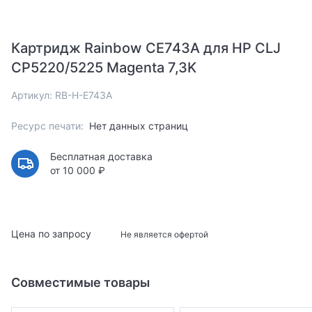
Картридж Rainbow CE743A для HP CLJ
CP5220/5225 Magenta 7,3K
Артикул: RB-H-E743A
Ресурс печати:
Нет данных страниц
Бесплатная доставка
от 10 000 ₽
Цена по запросу
Не является офертой
Совместимые товары