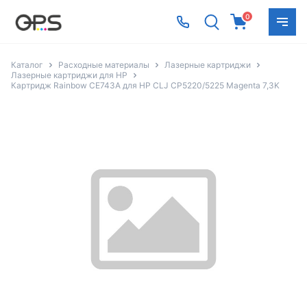
0
Каталог
Расходные материалы
Лазерные картриджи
Лазерные картриджи для HP
Картридж Rainbow CE743A для HP CLJ CP5220/5225 Magenta 7,3K