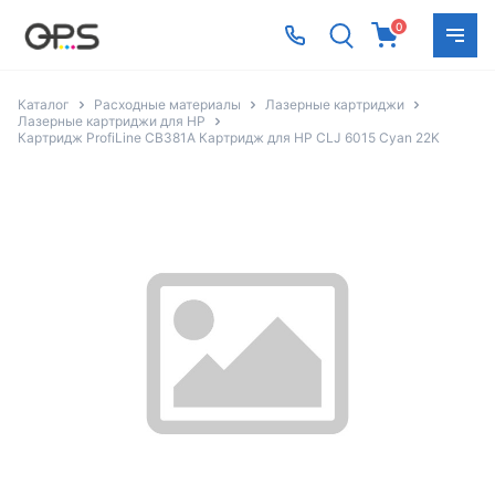
0
Каталог
Расходные материалы
Лазерные картриджи
Лазерные картриджи для HP
Картридж ProfiLine CB381A Картридж для HP CLJ 6015 Cyan 22K