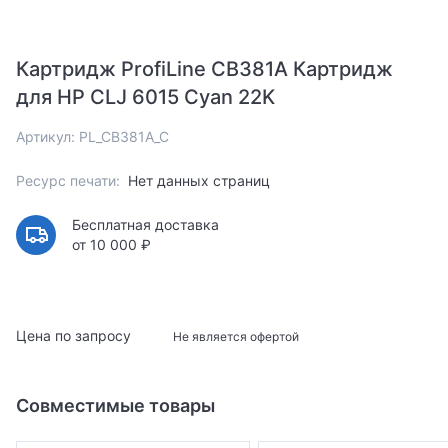
Картридж ProfiLine CB381A Картридж
для HP CLJ 6015 Cyan 22K
Артикул: PL_CB381A_C
Ресурс печати:
Нет данных страниц
Бесплатная доставка
от 10 000 ₽
Цена по запросу
Не является офертой
Совместимые товары