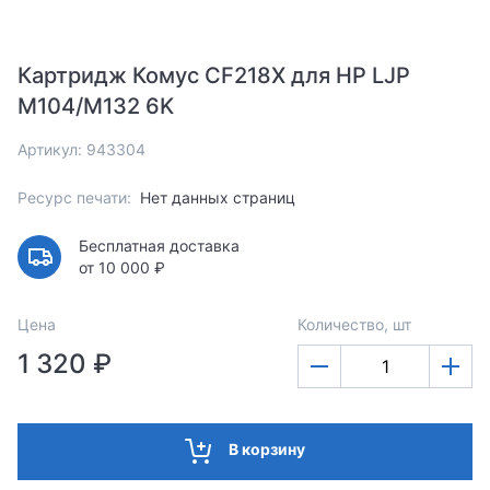
Картридж Комус CF218X для HP LJP
M104/M132 6K
Артикул: 943304
Ресурс печати:
Нет данных страниц
Бесплатная доставка
от 10 000 ₽
Цена
Количество, шт
1 320 ₽
В корзину