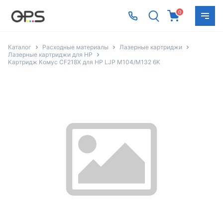
0
Каталог
Расходные материалы
Лазерные картриджи
Лазерные картриджи для HP
Картридж Комус CF218X для HP LJP M104/M132 6K