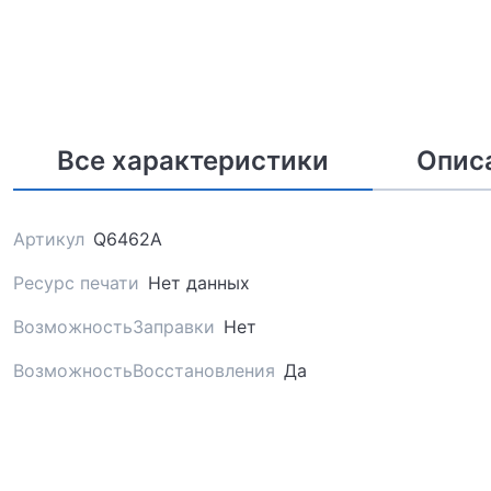
Все характеристики
Опис
Артикул
Q6462A
Ресурс печати
Нет данных
ВозможностьЗаправки
Нет
ВозможностьВосстановления
Да