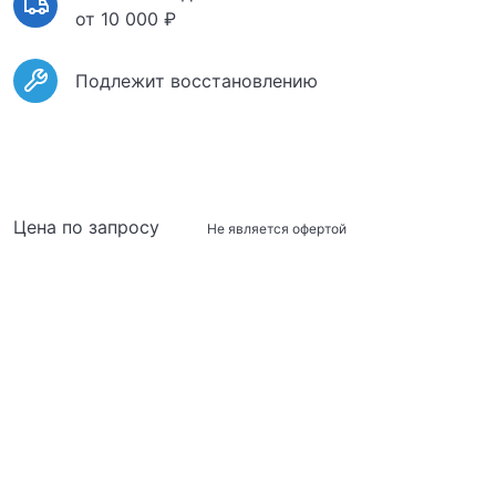
от 10 000 ₽
Подлежит восстановлению
Цена по запросу
Не является офертой