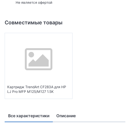
Не является офертой
Совместимые товары
Картридж TrendArt CF283A для HP
LJ Pro MFP M125/M127 1.5K
Все характеристики
Описание