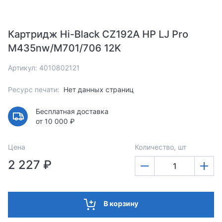
Картридж Hi-Black CZ192A HP LJ Pro
M435nw/M701/706 12K
Артикул: 4010802121
Ресурс печати:
Нет данных страниц
Бесплатная доставка
от 10 000 ₽
Цена
Количество, шт
2 227 ₽
В корзину