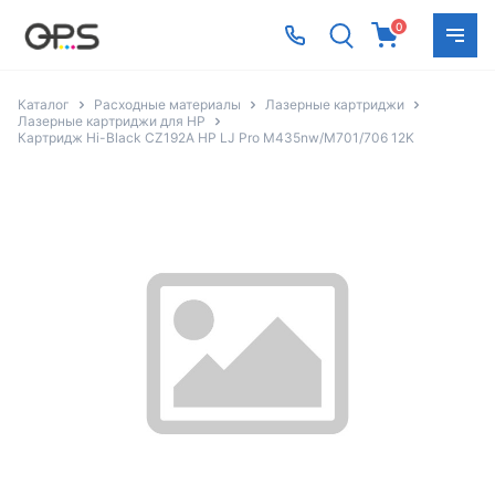
0
Каталог
Расходные материалы
Лазерные картриджи
Лазерные картриджи для HP
Картридж Hi-Black CZ192A HP LJ Pro M435nw/M701/706 12K