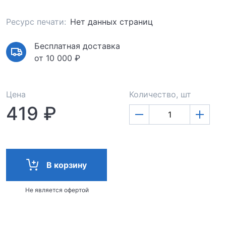
Ресурс печати:
Нет данных страниц
Бесплатная доставка
от 10 000 ₽
Цена
Количество, шт
419 ₽
В корзину
Не является офертой