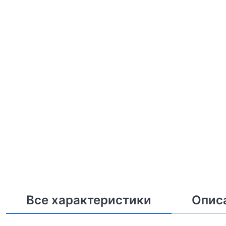
Все характеристики
Опис