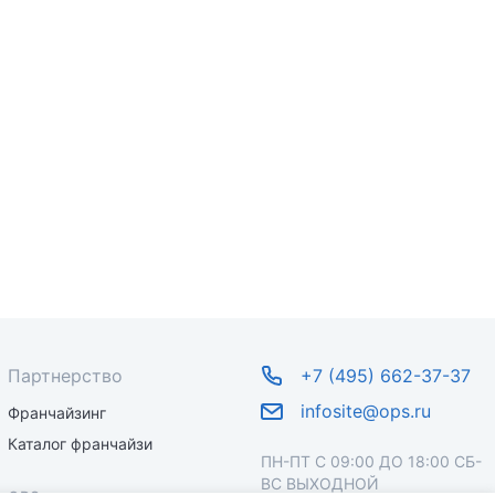
Партнерство
+7 (495) 662-37-37
infosite@ops.ru
Франчайзинг
Каталог франчайзи
ПН-ПТ С 09:00 ДО 18:00 СБ-
ВС ВЫХОДНОЙ