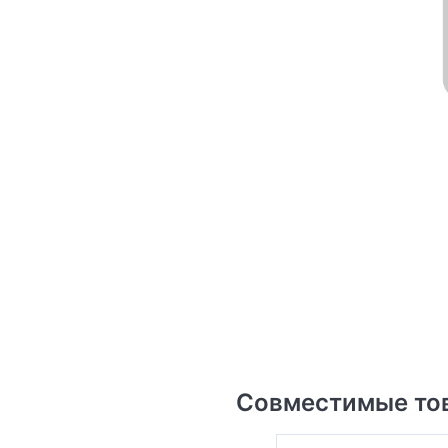
Совместимые то