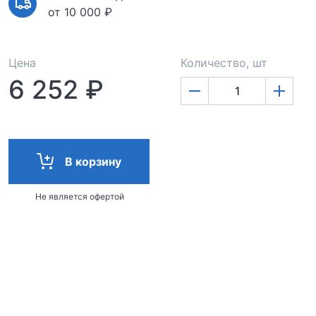
от 10 000 ₽
Цена
Количество, шт
6 252 ₽
В корзину
Не является офертой