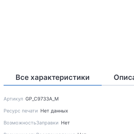
Все характеристики
Опис
Артикул
GP_C9733A_M
Ресурс печати
Нет данных
ВозможностьЗаправки
Нет