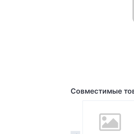
Совместимые то