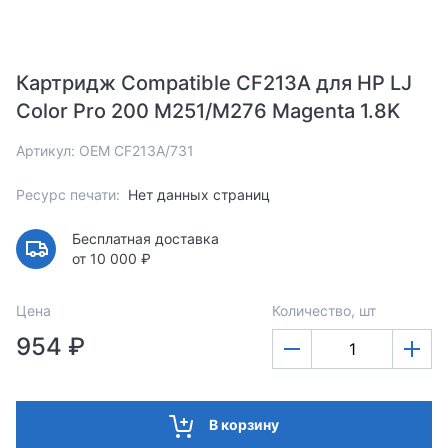
Картридж Compatible CF213A для HP LJ
Color Pro 200 M251/M276 Magenta 1.8K
Артикул: OEM CF213A/731
Ресурс печати:
Нет данных страниц
Бесплатная доставка
от 10 000 ₽
Цена
Количество, шт
954 ₽
В корзину