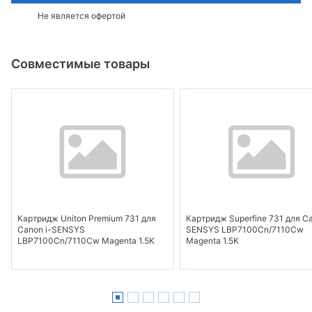
Не является офертой
Совместимые товары
Картридж Uniton Premium 731 для
Картридж Superfine 731 для Ca
Canon i-SENSYS
SENSYS LBP7100Cn/7110Cw
LBP7100Cn/7110Cw Magenta 1.5K
Magenta 1.5K