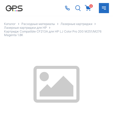
0
Каталог
Расходные материалы
Лазерные картриджи
Лазерные картриджи для HP
Картридж Compatible CF213A для HP LJ Color Pro 200 M251/M276
Magenta 1.8K