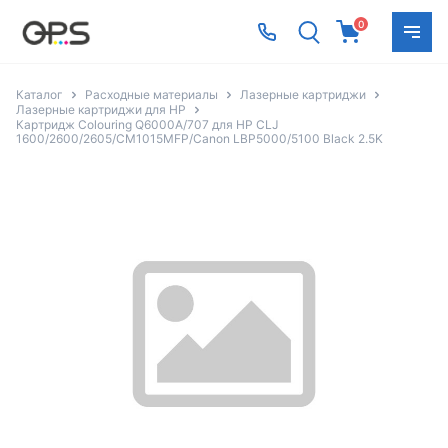
0
Каталог
Расходные материалы
Лазерные картриджи
Лазерные картриджи для HP
Картридж Colouring Q6000A/707 для HP CLJ
1600/2600/2605/CM1015MFP/Canon LBP5000/5100 Black 2.5K