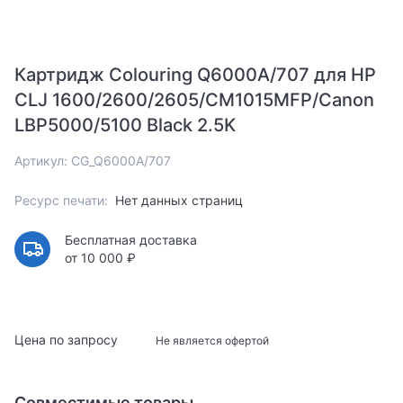
Картридж Colouring Q6000A/707 для HP
CLJ 1600/2600/2605/CM1015MFP/Canon
LBP5000/5100 Black 2.5K
Артикул: CG_Q6000A/707
Ресурс печати:
Нет данных страниц
Бесплатная доставка
от 10 000 ₽
Цена по запросу
Не является офертой
Совместимые товары