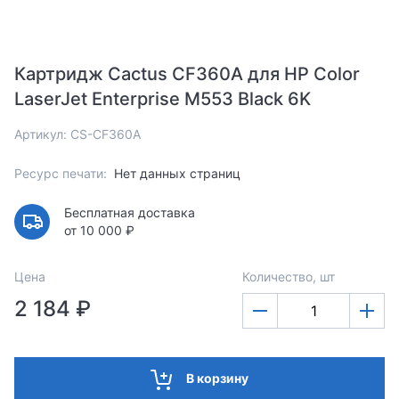
Картридж Cactus CF360A для HP Color
LaserJet Enterprise M553 Black 6K
Артикул: CS-CF360A
Ресурс печати:
Нет данных страниц
Бесплатная доставка
от 10 000 ₽
Цена
Количество, шт
2 184 ₽
В корзину