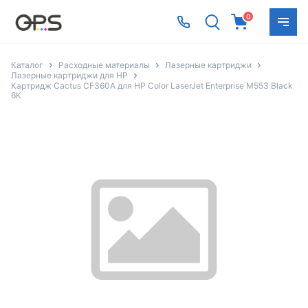
0
Каталог
Расходные материалы
Лазерные картриджи
Лазерные картриджи для HP
Картридж Cactus CF360A для HP Color LaserJet Enterprise M553 Black
6K