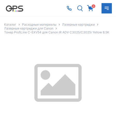
0
Каталог
Расходные материалы
Лазерные картриджи
Лазерные картриджи для Canon
Тонер ProfiLine C-EXV54 для Canon iR ADV C3025/C3025i Yellow 8.5K