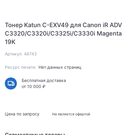
Тонер Katun C-EXV49 для Canon iR ADV
C3320/C3320i/C3325i/C3330i Magenta
19K
Артикул: 48743
Ресурс печати:
Нет данных страниц
Бесплатная доставка
от 10 000 ₽
Цена по запросу
Не является офертой
Совместимые товары