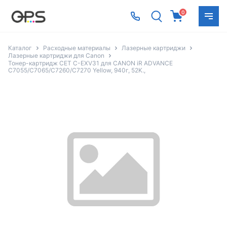
0
Каталог
Расходные материалы
Лазерные картриджи
Лазерные картриджи для Canon
Тонер-картридж CET C-EXV31 для CANON iR ADVANCE
C7055/C7065/C7260/C7270 Yellow, 940г, 52K.,