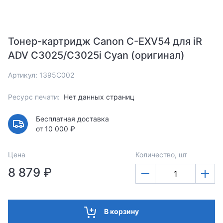
Тонер-картридж Canon C-EXV54 для iR
ADV C3025/C3025i Cyan (оригинал)
Артикул: 1395C002
Ресурс печати:
Нет данных страниц
Бесплатная доставка
от 10 000 ₽
Цена
Количество, шт
8 879 ₽
В корзину