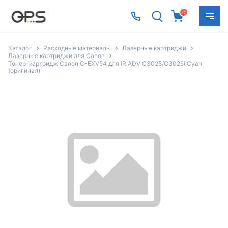
0
Каталог
Расходные материалы
Лазерные картриджи
Лазерные картриджи для Canon
Тонер-картридж Canon C-EXV54 для iR ADV C3025/C3025i Cyan
(оригинал)