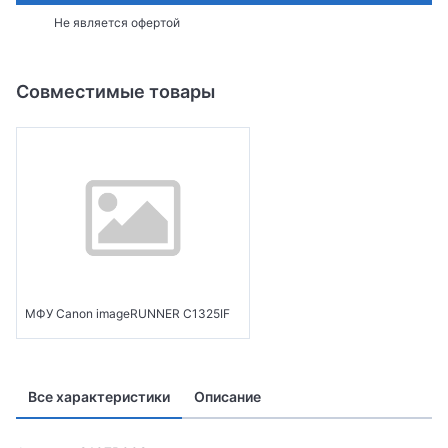
Не является офертой
Совместимые товары
МФУ Canon imageRUNNER C1325IF
Все характеристики
Описание