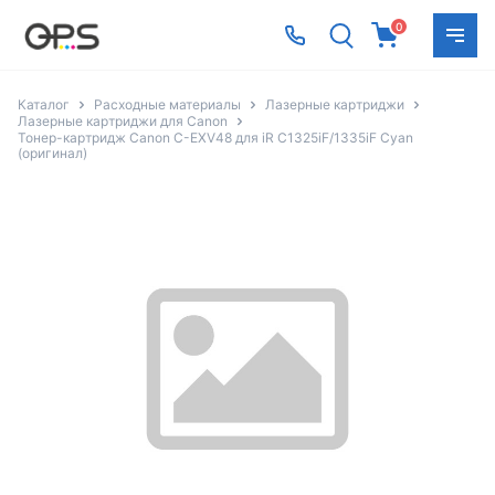
0
Каталог
Расходные материалы
Лазерные картриджи
Лазерные картриджи для Canon
Тонер-картридж Canon C-EXV48 для iR C1325iF/1335iF Cyan
(оригинал)