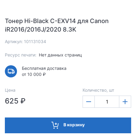
Тонер Hi-Black C-EXV14 для Canon
iR2016/2016J/2020 8.3K
Артикул: 101131034
Ресурс печати:
Нет данных страниц
Бесплатная доставка
от 10 000 ₽
Цена
Количество, шт
625 ₽
В корзину