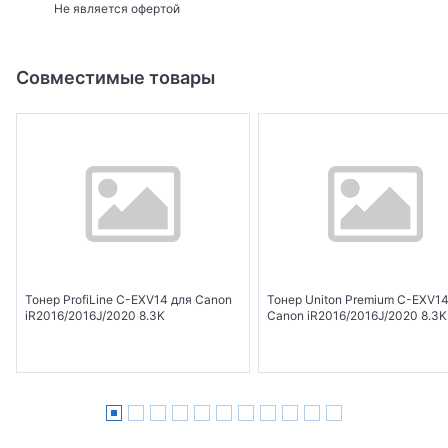
Не является офертой
Совместимые товары
Тонер ProfiLine C-EXV14 для Canon
Тонер Uniton Premium C-EXV14
iR2016/2016J/2020 8.3K
Canon iR2016/2016J/2020 8.3K