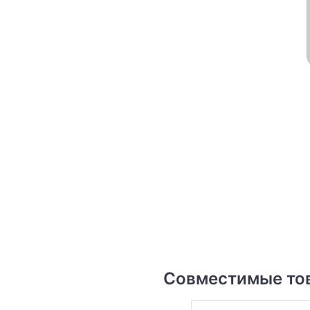
Совместимые то