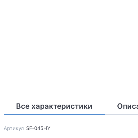
Все характеристики
Опис
Артикул
SF-045HY