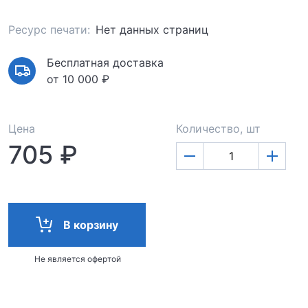
Ресурс печати:
Нет данных страниц
Бесплатная доставка
от 10 000 ₽
Цена
Количество, шт
705 ₽
В корзину
Не является офертой