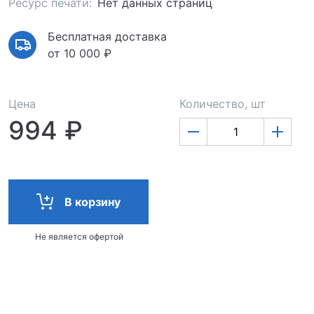
Ресурс печати:
Нет данных страниц
Бесплатная доставка
от 10 000 ₽
Цена
Количество, шт
994 ₽
В корзину
Не является офертой