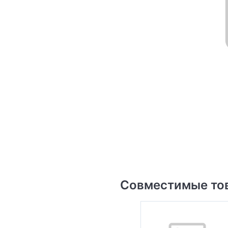
Совместимые то