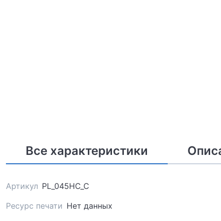
Все характеристики
Опис
Артикул
PL_045HC_C
Ресурс печати
Нет данных