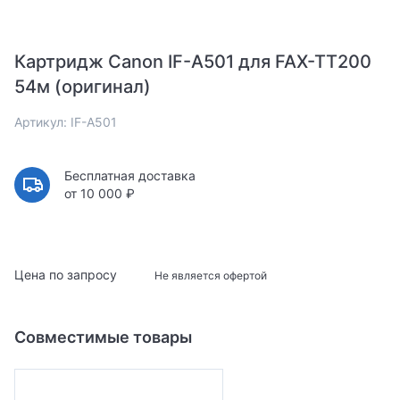
Картридж Canon IF-A501 для FAX-TT200
54м (оригинал)
Артикул: IF-A501
Бесплатная доставка
от 10 000 ₽
Цена по запросу
Не является офертой
Совместимые товары