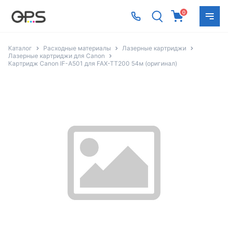
0
Каталог
Расходные материалы
Лазерные картриджи
Лазерные картриджи для Canon
Картридж Canon IF-A501 для FAX-TT200 54м (оригинал)