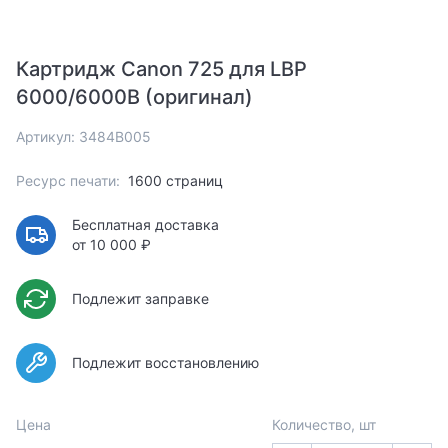
Картридж Canon 725 для LBP
6000/6000B (оригинал)
Артикул: 3484B005
Ресурс печати:
1600 страниц
Бесплатная доставка
от 10 000 ₽
Подлежит заправке
Подлежит восстановлению
Цена
Количество, шт