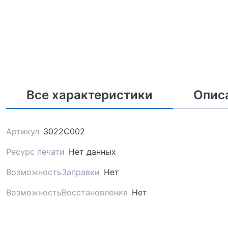
Все характеристики
Опис
Артикул
3022C002
Ресурс печати
Нет данных
ВозможностьЗаправки
Нет
ВозможностьВосстановления
Нет