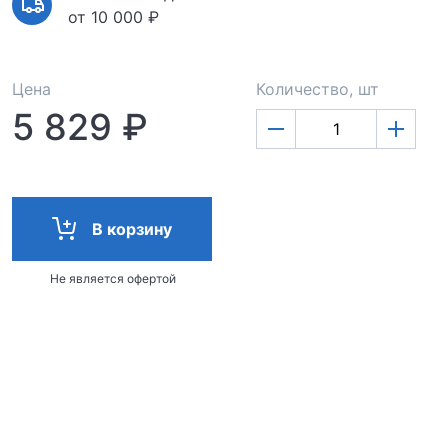
от 10 000 ₽
Цена
Количество, шт
5 829 ₽
В корзину
Не является офертой