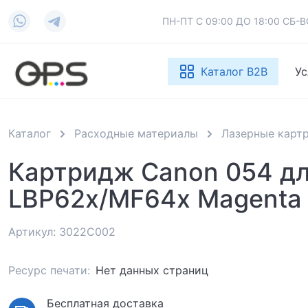
ПН-ПТ С 09:00 ДО 18:00 СБ
Каталог B2B
Ус
Каталог
Расходные материалы
Лазерные карт
Картридж Canon 054 д
LBP62x/MF64x Magenta 
Артикул: 3022C002
Ресурс печати:
Нет данных страниц
Бесплатная доставка