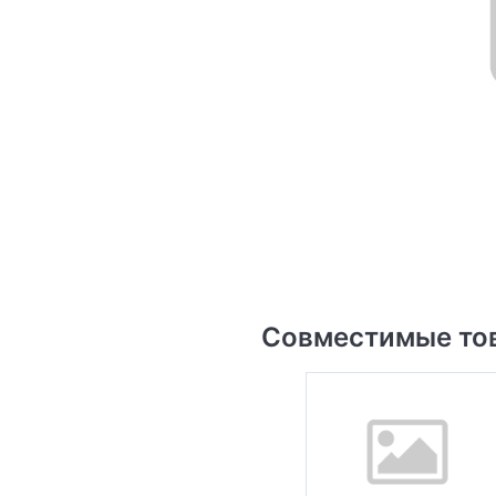
Совместимые то