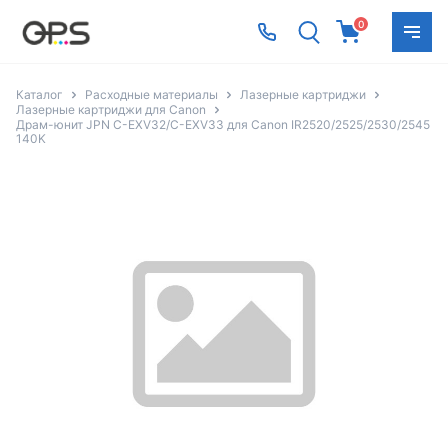
0
Каталог
Расходные материалы
Лазерные картриджи
Лазерные картриджи для Canon
Драм-юнит JPN C-EXV32/C-EXV33 для Canon IR2520/2525/2530/2545
140K