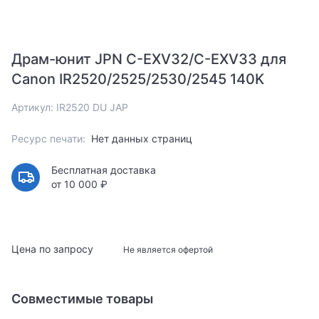
Драм-юнит JPN C-EXV32/C-EXV33 для
Canon IR2520/2525/2530/2545 140K
Артикул: IR2520 DU JAP
Ресурс печати:
Нет данных страниц
Бесплатная доставка
от 10 000 ₽
Цена по запросу
Не является офертой
Совместимые товары