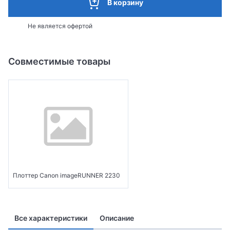
В корзину
Не является офертой
Совместимые товары
Плоттер Canon imageRUNNER 2230
Все характеристики
Описание