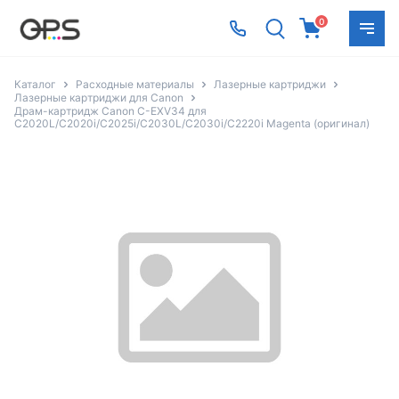
0
Каталог
Расходные материалы
Лазерные картриджи
Лазерные картриджи для Canon
Драм-картридж Canon C-EXV34 для
C2020L/C2020i/C2025i/C2030L/C2030i/C2220i Magenta (оригинал)