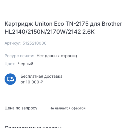
Картридж Uniton Eco TN-2175 для Brother
HL2140/2150N/2170W/2142 2.6K
Артикул: 5125210000
Ресурс печати:
Нет данных страниц
Цвет:
Черный
Бесплатная доставка
от 10 000 ₽
Цена по запросу
Не является офертой
Совместимые товары