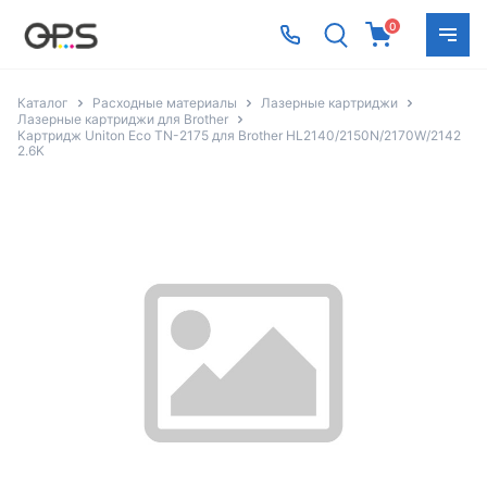
0
Каталог
Расходные материалы
Лазерные картриджи
Лазерные картриджи для Brother
Картридж Uniton Eco TN-2175 для Brother HL2140/2150N/2170W/2142
2.6K