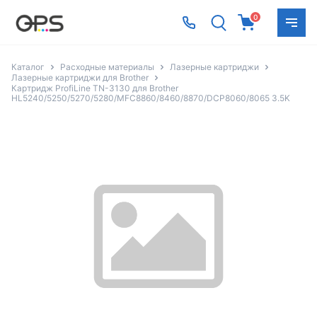
0
Каталог
Расходные материалы
Лазерные картриджи
Лазерные картриджи для Brother
Картридж ProfiLine TN-3130 для Brother
HL5240/5250/5270/5280/MFC8860/8460/8870/DCP8060/8065 3.5K