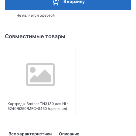
В корзину
Не является офертой
Совместимые товары
Картридж Brother TN3130 для HL-
5240/5250/MFC-8460 (оригинал)
Все характеристики
Описание