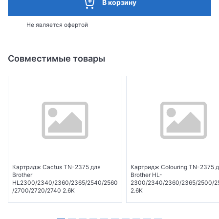
В корзину
Не является офертой
Совместимые товары
Картридж Cactus TN-2375 для
Картридж Colouring TN-2375 
Brother
Brother HL-
HL2300/2340/2360/2365/2540/2560
2300/2340/2360/2365/2500/2
/2700/2720/2740 2.6K
2.6K