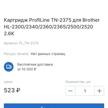
Картридж ProfiLine TN-2375 для Brother
HL-2300/2340/2360/2365/2500/2520
2.6K
Артикул: PL_TN-2375
Ресурс печати:
Нет данных страниц
Бесплатная доставка
от 10 000 ₽
Цена
Количество, шт
523 ₽