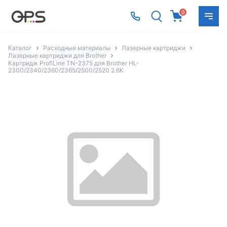
0
Каталог
Расходные материалы
Лазерные картриджи
Лазерные картриджи для Brother
Картридж ProfiLine TN-2375 для Brother HL-
2300/2340/2360/2365/2500/2520 2.6K