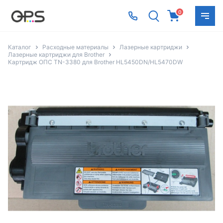
0
Каталог
Расходные материалы
Лазерные картриджи
Лазерные картриджи для Brother
Картридж ОПС TN-3380 для Brother HL5450DN/HL5470DW