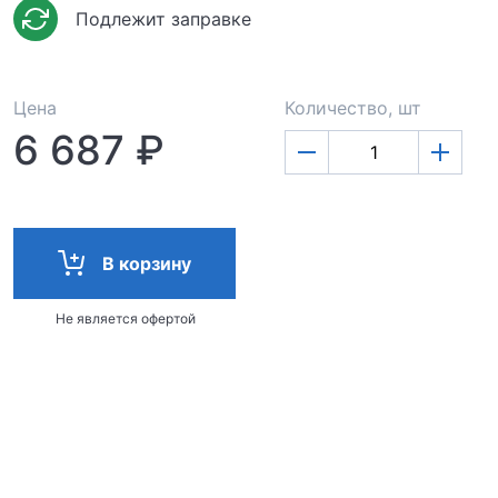
Подлежит заправке
Цена
Количество, шт
6 687 ₽
В корзину
Не является офертой