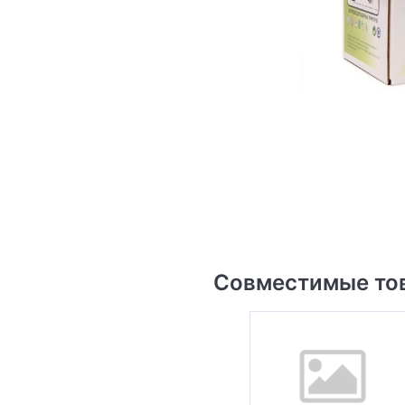
Совместимые то