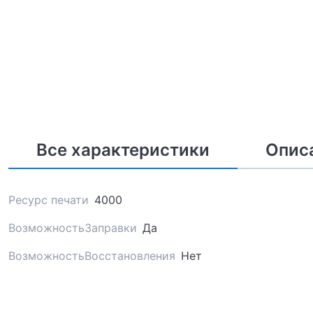
Все характеристики
Опис
Ресурс печати
4000
ВозможностьЗаправки
Да
ВозможностьВосстановления
Нет