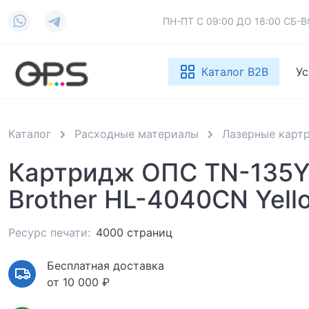
ПН-ПТ С 09:00 ДО 18:00 СБ
Каталог B2B
Ус
Каталог
Расходные материалы
Лазерные карт
Картридж ОПС TN-135Y
Brother HL-4040CN Yell
Ресурс печати:
4000 страниц
Бесплатная доставка
от 10 000 ₽