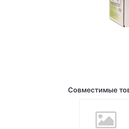
Совместимые то