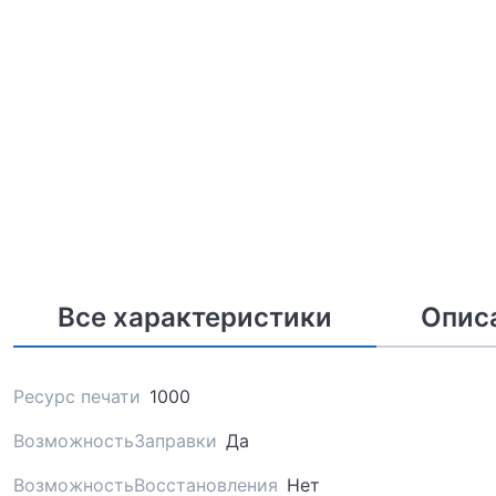
Все характеристики
Опис
Ресурс печати
1000
ВозможностьЗаправки
Да
ВозможностьВосстановления
Нет