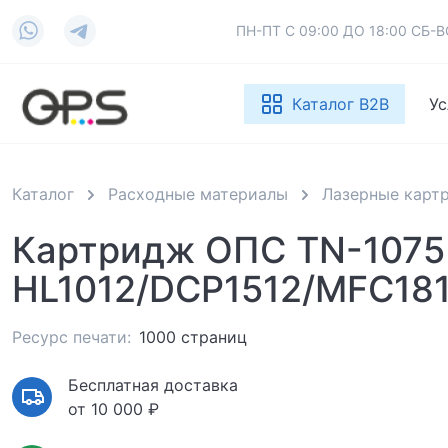
ПН-ПТ С 09:00 ДО 18:00 СБ
Каталог B2B
Ус
Каталог
Расходные материалы
Лазерные карт
Картридж ОПС TN-1075 
HL1012/DCP1512/MFC18
Ресурс печати:
1000 страниц
Бесплатная доставка
от 10 000 ₽