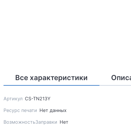
Все характеристики
Опис
Артикул
CS-TN213Y
Ресурс печати
Нет данных
ВозможностьЗаправки
Нет