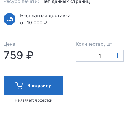
Ресурс печати:
Нет данных страниц
Бесплатная доставка
от 10 000 ₽
Цена
Количество, шт
759 ₽
В корзину
Не является офертой