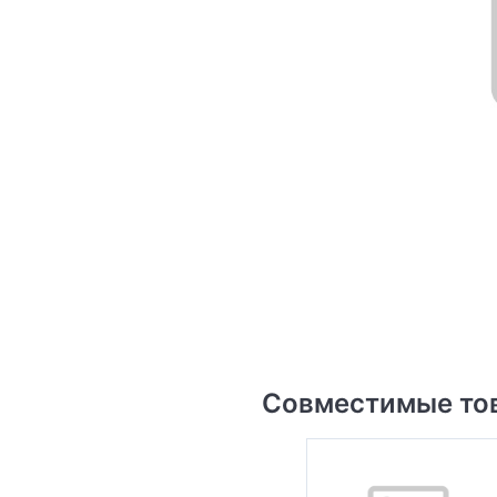
Совместимые то