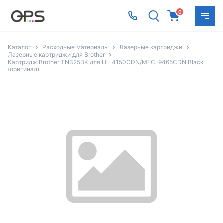
0
Каталог
Расходные материалы
Лазерные картриджи
Лазерные картриджи для Brother
Картридж Brother TN325BK для HL-4150CDN/MFC-9465CDN Black
(оригинал)