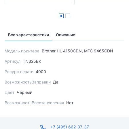
Все характеристики
Описание
Модель принтера
Brother HL 4150CDN, MFC 9465CDN
Артикул
TN325BK
Ресурс печати
4000
ВозможностьЗаправки
Да
Цвет
Чёрный
ВозможностьВосстановления
Нет
+7 (495) 662-37-37