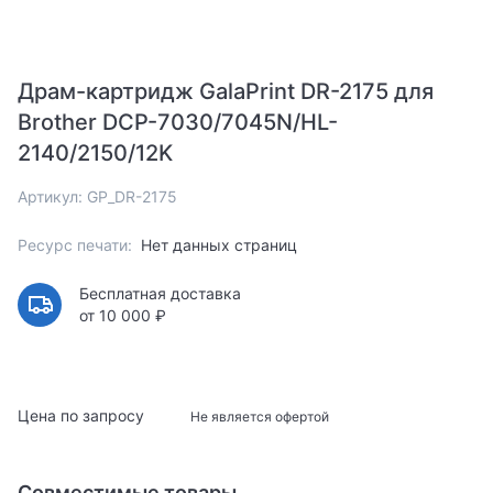
Драм-картридж GalaPrint DR-2175 для
Brother DCP-7030/7045N/HL-
2140/2150/12K
Артикул: GP_DR-2175
Ресурс печати:
Нет данных страниц
Бесплатная доставка
от 10 000 ₽
Цена по запросу
Не является офертой
Совместимые товары