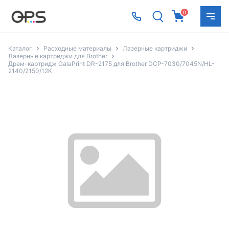
0
Каталог
Расходные материалы
Лазерные картриджи
Лазерные картриджи для Brother
Драм-картридж GalaPrint DR-2175 для Brother DCP-7030/7045N/HL-
2140/2150/12K