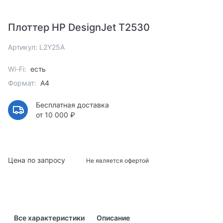
Плоттер HP DesignJet T2530
Артикул: L2Y25A
Wi-Fi:
есть
Формат:
A4
Бесплатная доставка
от 10 000 ₽
Цена по запросу
Не является офертой
Все характеристики
Описание