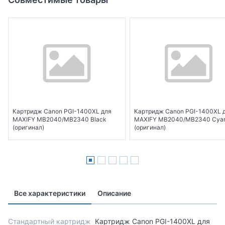
Картридж Canon PGI-1400XL для
Картридж Canon PGI-1400XL 
MAXIFY МВ2040/МВ2340 Black
MAXIFY МВ2040/МВ2340 Cya
(оригинал)
(оригинал)
Все характеристики
Описание
Стандартный картридж
Картридж Canon PGI-1400XL для