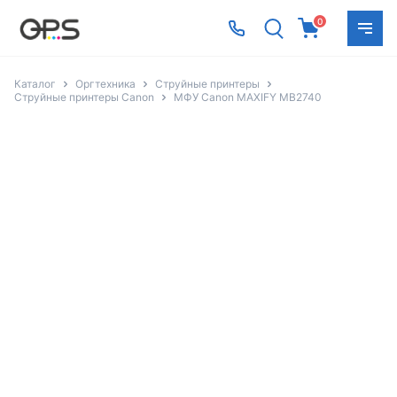
0
Каталог
Оргтехника
Струйные принтеры
Струйные принтеры Canon
МФУ Canon MAXIFY MB2740