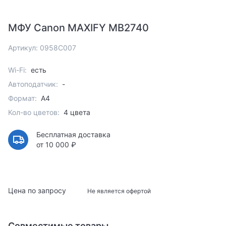
МФУ Canon MAXIFY MB2740
Артикул: 0958C007
Wi-Fi:
есть
Автоподатчик:
-
Формат:
A4
Кол-во цветов:
4 цвета
Бесплатная доставка
от 10 000 ₽
Цена по запросу
Не является офертой
Совместимые товары