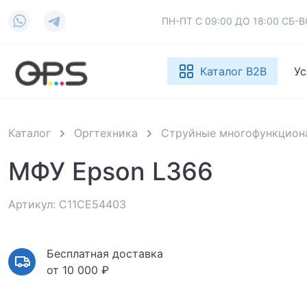
ПН-ПТ С 09:00 ДО 18:00 СБ
Каталог B2B
Ус
Каталог
Оргтехника
Струйные многофункцион
МФУ Epson L366
Артикул: C11CE54403
Бесплатная доставка
от 10 000 ₽