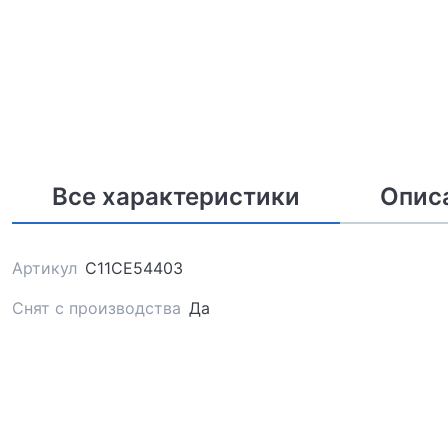
Все характеристики
Опис
Артикул
C11CE54403
Снят с производства
Да