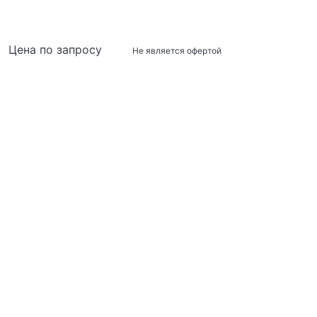
Цена по запросу
Не является офертой