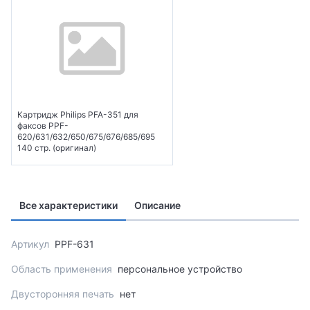
Картридж Philips PFA-351 для
факсов PPF-
620/631/632/650/675/676/685/695
140 стр. (оригинал)
Все характеристики
Описание
Артикул
PPF-631
Область применения
персональное устройство
Двусторонняя печать
нет