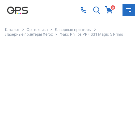
0
Каталог
Оргтехника
Лазерные принтеры
Лазерные принтеры Xerox
Факс Philips PPF 631 Magic 5 Primo