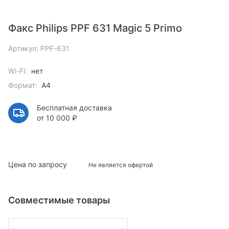
Факс Philips PPF 631 Magic 5 Primo
Артикул: PPF-631
Wi-Fi:
нет
Формат:
A4
Бесплатная доставка
от 10 000 ₽
Цена по запросу
Не является офертой
Совместимые товары