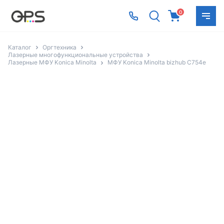
0
Каталог
Оргтехника
Лазерные многофункциональные устройства
Лазерные МФУ Konica Minolta
МФУ Konica Minolta bizhub C754e