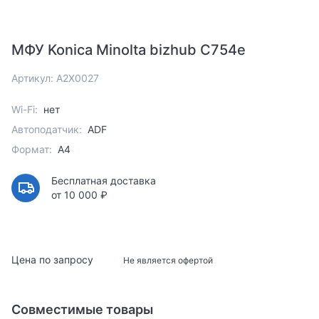
МФУ Konica Minolta bizhub C754e
Артикул: A2X0027
Wi-Fi:
нет
Автоподатчик:
ADF
Формат:
A4
Бесплатная доставка
от 10 000 ₽
Цена по запросу
Не является офертой
Совместимые товары