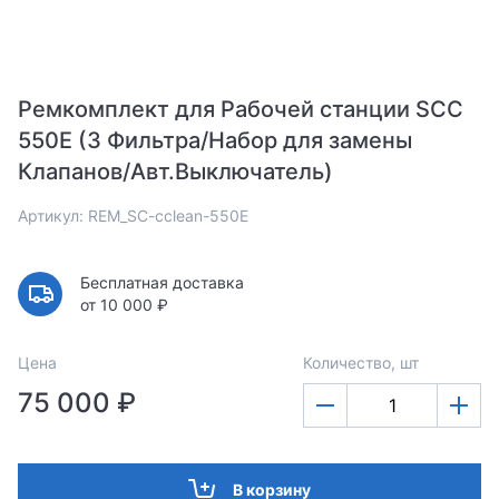
Ремкомплект для Рабочей станции SCC
550E (3 Фильтра/Набор для замены
Клапанов/Авт.Выключатель)
Артикул: REM_SC-cclean-550E
Бесплатная доставка
от 10 000 ₽
Цена
Количество, шт
75 000 ₽
В корзину