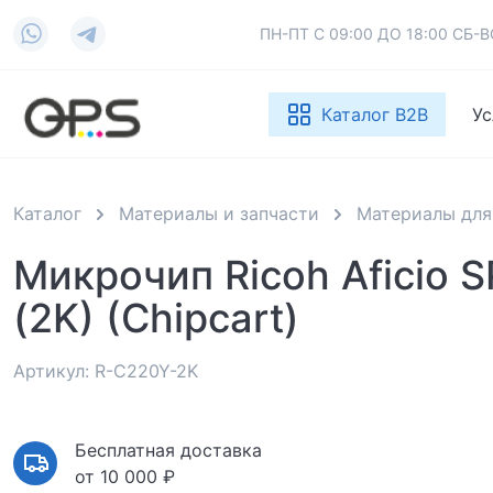
ПН-ПТ С 09:00 ДО 18:00 СБ
Каталог B2B
Ус
Каталог
Материалы и запчасти
Материалы для
Микрочип Ricoh Aficio 
(2K) (Chipcart)
Артикул: R-C220Y-2K
Бесплатная доставка
от 10 000 ₽