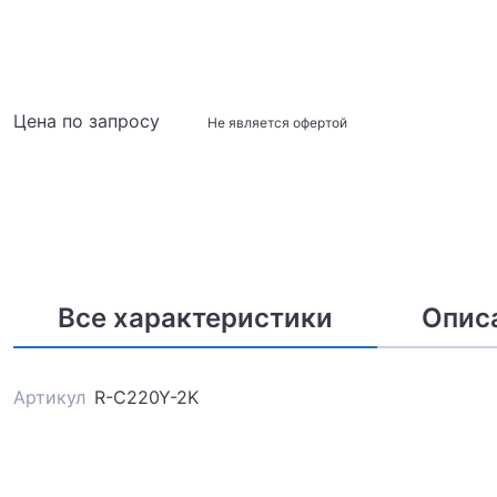
Цена по запросу
Не является офертой
Все характеристики
Опис
Артикул
R-C220Y-2K