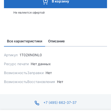
В корзину
Не является офертой
Все характеристики
Описание
Артикул
1T02XN0NL0
Ресурс печати
Нет данных
ВозможностьЗаправки
Нет
ВозможностьВосстановления
Нет
+7 (495) 662-37-37