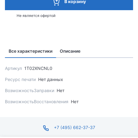
В корзину
Не является офертой
Все характеристики
Описание
Артикул
1T02XNCNL0
Ресурс печати
Нет данных
ВозможностьЗаправки
Нет
ВозможностьВосстановления
Нет
+7 (495) 662-37-37