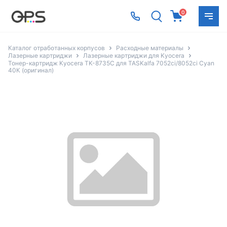
0
Каталог отработанных корпусов
Расходные материалы
Лазерные картриджи
Лазерные картриджи для Kyocera
Тонер-картридж Kyocera TK-8735C для TASKalfa 7052ci/8052ci Cyan
40К (оригинал)