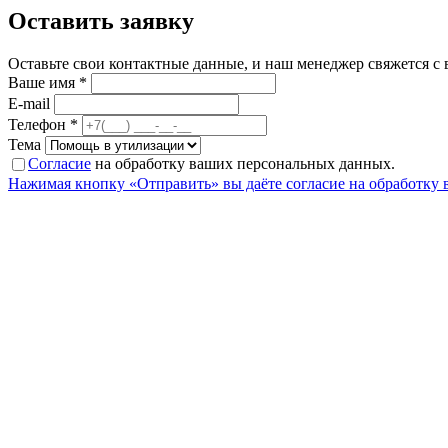
Оставить заявку
Оставьте свои контактные данные, и наш менеджер свяжется с
Ваше имя *
E-mail
Телефон *
Тема
Согласие
на обработку ваших персональных данных.
Нажимая кнопку «Отправить» вы даёте согласие на обработку